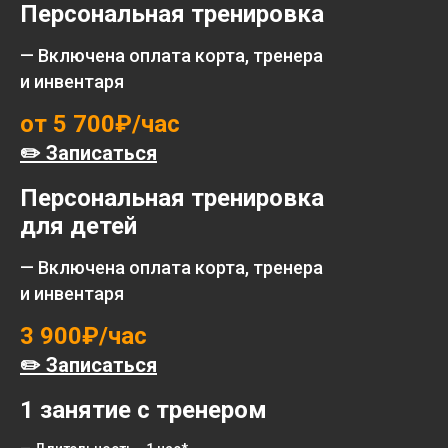
Персональная тренировка
— Включена оплата корта, тренера
и инвентаря
от 5 700₽/час
✏️ Записаться
Персональная тренировка
для детей
— Включена оплата корта, тренера
и инвентаря
3 900₽/час
✏️ Записаться
1 занятие с тренером