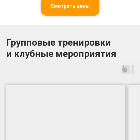
Смотреть цены
Групповые тренировки
и клубные мероприятия