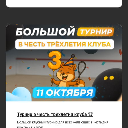
Турнир в честь трехлетия клуба 🏆
Большой клубный турнир для всех желающих в честь дня
рождения клуба!