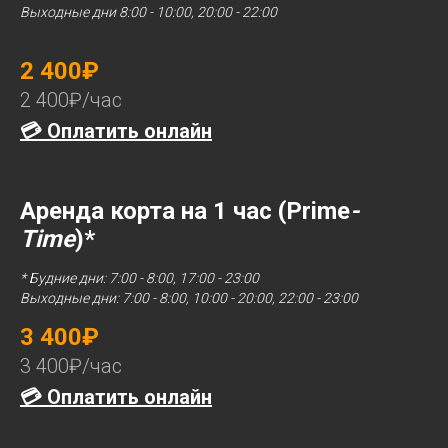
Выходные дни 8:00 - 10:00, 20:00 - 22:00
2 400₽
2 400₽/час
💳 Оплатить онлайн
Аренда корта на 1 час (Prime
-
Time
)*
* Будние дни: 7:00 - 8:00, 17:00 - 23:00
Выходные дни: 7:00 - 8:00, 10:00 - 20:00, 22:00 - 23:00
3 400₽
3 400₽/час
💳 Оплатить онлайн