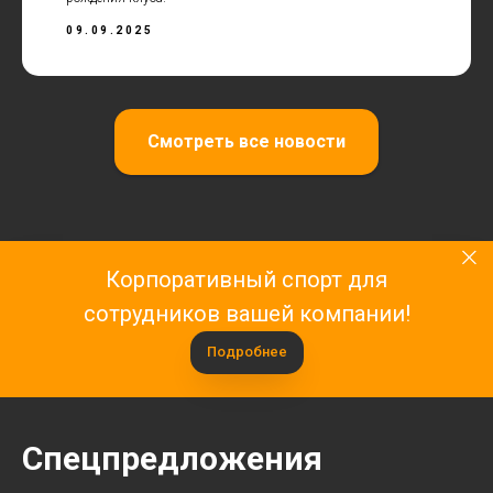
09.09.2025
Смотреть все новости
Корпоративный спорт для
сотрудников вашей компании!
Подробнее
Спецпредложения