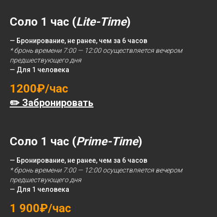
Соло 1 час (
Lite-Time
)
— Бронирование, не ранее, чем за 6 часов
* бронь времени 7:00 — 12:00 осуществляется вечером
предшествующего дня
— Для 1 человека
1200₽/час
✏️ Забронировать
Соло 1 час (
Prime-Time
)
— Бронирование, не ранее, чем за 6 часов
* бронь времени 7:00 — 12:00 осуществляется вечером
предшествующего дня
— Для 1 человека
1 900₽/час