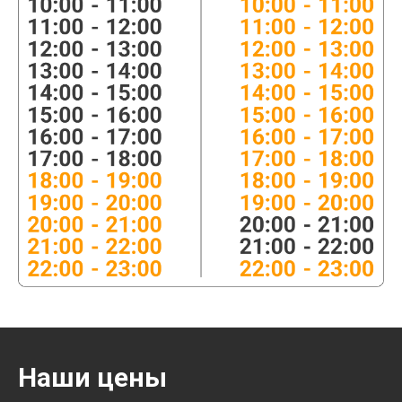
Наши цены