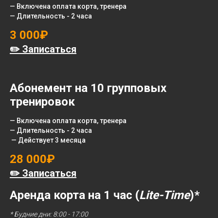
— Включена оплата корта, тренера
— Длительность - 2 часа
3 000₽
✏️ Записаться
Абонемент на 10 групповых
тренировок
— Включена оплата корта, тренера
— Длительность - 2 часа
— Действует 3 месяца
28 000₽
✏️ Записаться
Аренда корта на 1 час (
Lite-Time
)*
* Будние дни: 8:00 - 17:00