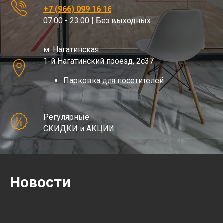
+7 (966) 099 16 16
07:00 - 23:00 | Без выходных
м. Нагатинская
1-й Нагатинский проезд, 2с37
Парковка для посетителей
Регулярные
СКИДКИ и АКЦИИ
Новости