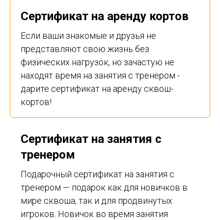
Сертификат на аренду кортов
Если ваши знакомые и друзья не
представляют свою жизнь без
физических нагрузок, но зачастую не
находят время на занятия с тренером -
дарите сертификат на аренду сквош-
кортов!
Сертификат на занятия с
тренером
Подарочный сертификат на занятия с
тренером — подарок как для новичков в
мире сквоша, так и для продвинутых
игроков. Новичок во время занятия