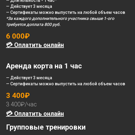
— Длительность - 1 час*
— Действует 3 месяца
— Сертификаты можно выпустить на любой объем часов
*За каждого дополнительного участника свыше 1-ого
требуется доплата 800 руб.
6 000₽
💳 Оплатить онлайн
Аренда корта на 1 час
— Действует 3 месяца
— Сертификаты можно выпустить на любой объем часов
3 400₽
3 400₽/час
💳 Оплатить онлайн
Групповые тренировки